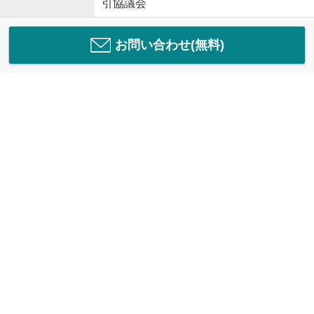
引協議会
お問い合わせ(無料)