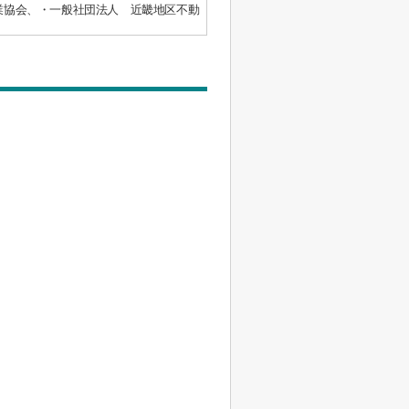
業協会、・一般社団法人 近畿地区不動