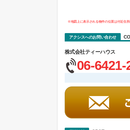
※地図上に表示される物件の位置は付近住所
CO
アクシスへのお問い合わせ
株式会社ティーハウス
06-6421-