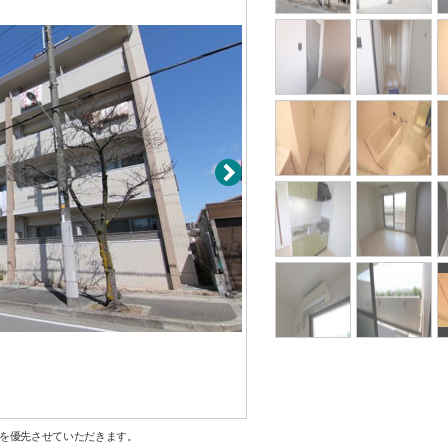
を優先させていただきます。