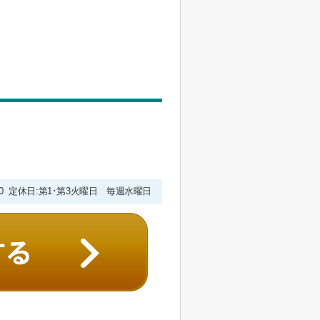
9:00 定休日:第1･第3火曜日 毎週水曜日