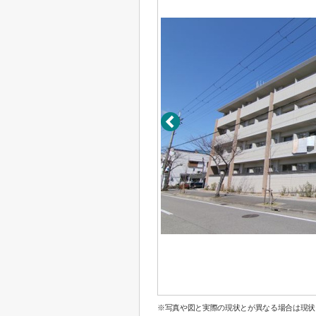
※写真や図と実際の現状とが異なる場合は現状