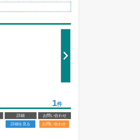
1
件
詳細
お問い合わせ
詳細を見る
お問い合わせ