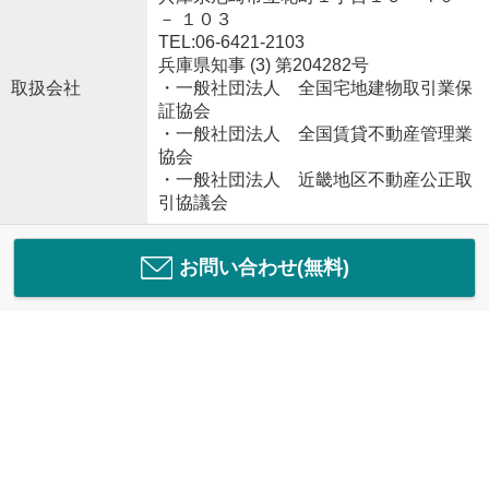
－ １０３
TEL:06-6421-2103
兵庫県知事 (3) 第204282号
取扱会社
・一般社団法人 全国宅地建物取引業保
証協会
・一般社団法人 全国賃貸不動産管理業
協会
・一般社団法人 近畿地区不動産公正取
引協議会
お問い合わせ(無料)