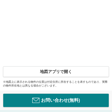
地図アプリで開く
※地図上に表示される物件の位置は付近住所に所在することを表すものであり、実際
の物件所在地とは異なる場合がございます。
お問い合わせ(無料)