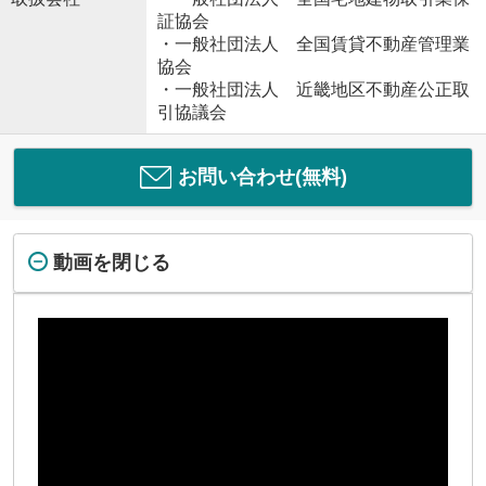
証協会
・一般社団法人 全国賃貸不動産管理業
協会
・一般社団法人 近畿地区不動産公正取
引協議会
お問い合わせ(無料)
動画を閉じる