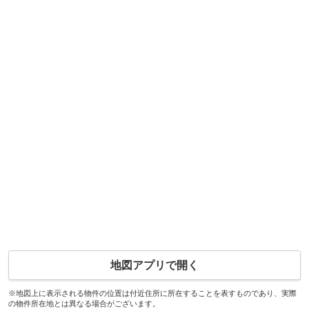
地図アプリで開く
※地図上に表示される物件の位置は付近住所に所在することを表すものであり、実際
の物件所在地とは異なる場合がございます。