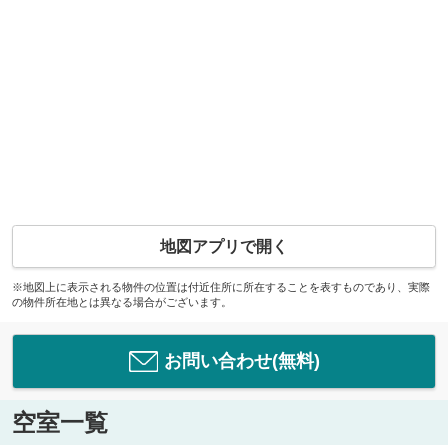
地図アプリで開く
※地図上に表示される物件の位置は付近住所に所在することを表すものであり、実際
の物件所在地とは異なる場合がございます。
お問い合わせ(無料)
空室一覧