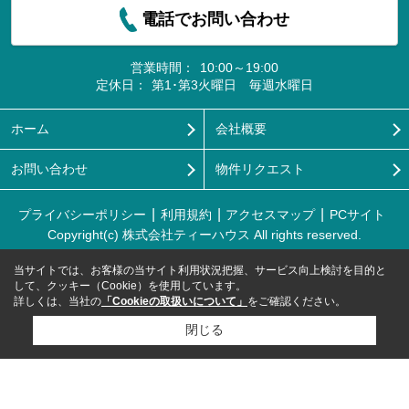
電話でお問い合わせ
営業時間：
10:00～19:00
定休日：
第1･第3火曜日 毎週水曜日
ホーム
会社概要
お問い合わせ
物件リクエスト
プライバシーポリシー
利用規約
アクセスマップ
PCサイト
Copyright(c) 株式会社ティーハウス All rights reserved.
当サイトでは、お客様の当サイト利用状況把握、サービス向上検討を目的と
して、クッキー（Cookie）を使用しています。
詳しくは、当社の
「Cookieの取扱いについて」
をご確認ください。
閉じる