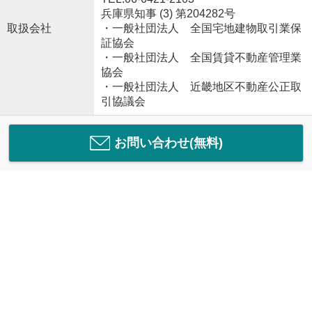
兵庫県知事 (3) 第204282号
取扱会社
・一般社団法人 全国宅地建物取引業保
証協会
・一般社団法人 全国賃貸不動産管理業
協会
・一般社団法人 近畿地区不動産公正取
引協議会
お問い合わせ(無料)