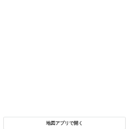
地図アプリで開く