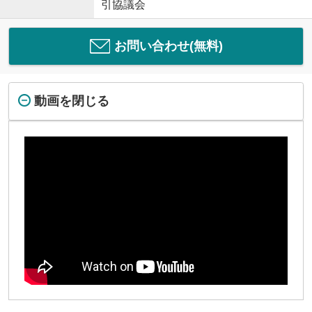
引協議会
お問い合わせ(無料)
動画を閉じる