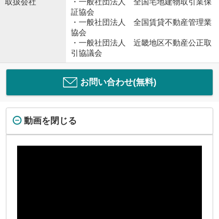
取扱会社
・一般社団法人 全国宅地建物取引業保
証協会
・一般社団法人 全国賃貸不動産管理業
協会
・一般社団法人 近畿地区不動産公正取
引協議会
お問い合わせ(無料)
動画を閉じる