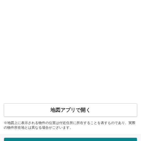
地図アプリで開く
※地図上に表示される物件の位置は付近住所に所在することを表すものであり、実際
の物件所在地とは異なる場合がございます。