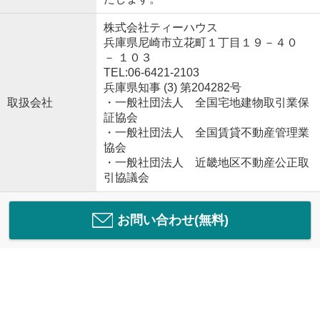
株式会社ティーハウス
兵庫県尼崎市立花町１丁目１９－４０
－ １０３
TEL:06-6421-2103
兵庫県知事 (3) 第204282号
取扱会社
・一般社団法人 全国宅地建物取引業保
証協会
・一般社団法人 全国賃貸不動産管理業
協会
・一般社団法人 近畿地区不動産公正取
引協議会
お問い合わせ(無料)