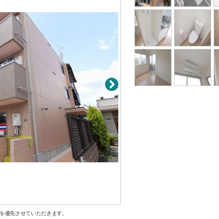
を優先させていただきます。