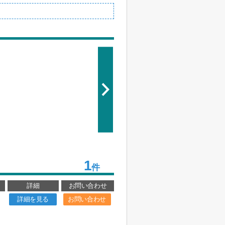
1
件
詳細
お問い合わせ
詳細を見る
お問い合わせ