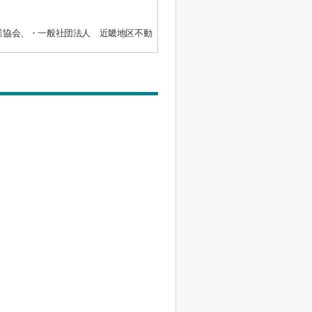
業協会、・一般社団法人 近畿地区不動