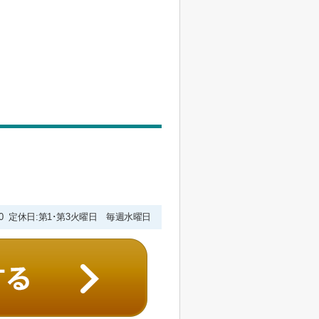
9:00 定休日:第1･第3火曜日 毎週水曜日