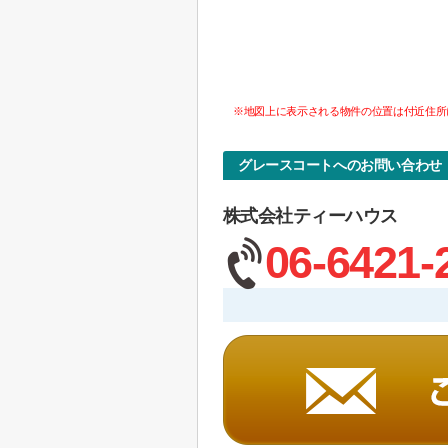
※地図上に表示される物件の位置は付近住所
グレースコートへのお問い合わせ
株式会社ティーハウス
06-6421-