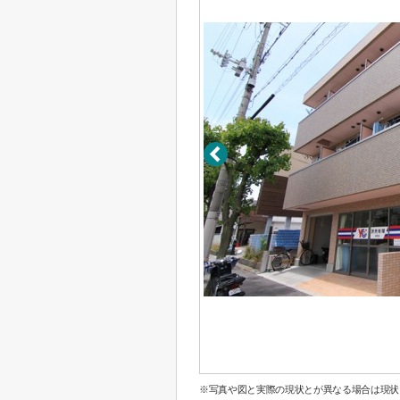
※写真や図と実際の現状とが異なる場合は現状