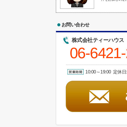
お問い合わせ
株式会社ティーハウス
06-6421
10:00～19:00 