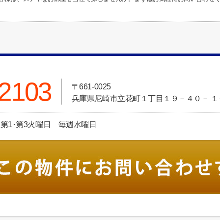
-2103
〒661-0025
兵庫県尼崎市立花町１丁目１９－４０－ １
定休日:第1･第3火曜日 毎週水曜日