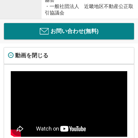
・一般社団法人 近畿地区不動産公正取
引協議会
お問い合わせ(無料)
動画を閉じる