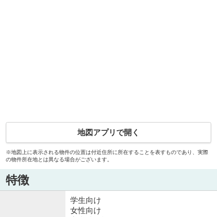
地図アプリで開く
※地図上に表示される物件の位置は付近住所に所在することを表すものであり、実際
の物件所在地とは異なる場合がございます。
特徴
学生向け
女性向け