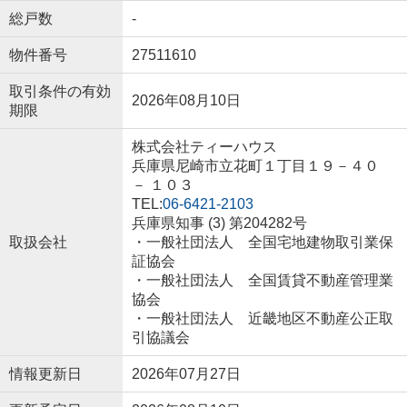
総戸数
-
物件番号
27511610
取引条件の有効
2026年08月10日
期限
株式会社ティーハウス
兵庫県尼崎市立花町１丁目１９－４０
－ １０３
TEL:
06-6421-2103
兵庫県知事 (3) 第204282号
取扱会社
・一般社団法人 全国宅地建物取引業保
証協会
・一般社団法人 全国賃貸不動産管理業
協会
・一般社団法人 近畿地区不動産公正取
引協議会
情報更新日
2026年07月27日