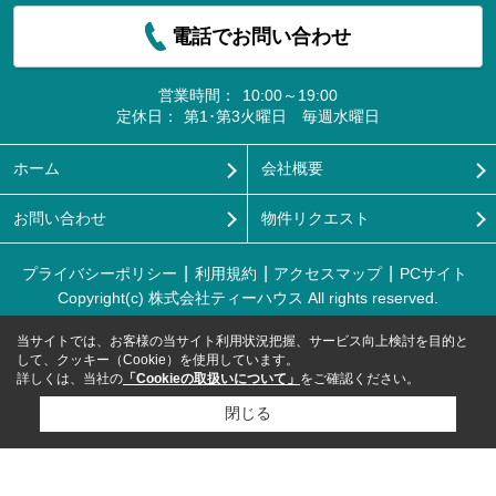
電話でお問い合わせ
営業時間：
10:00～19:00
定休日：
第1･第3火曜日 毎週水曜日
ホーム
会社概要
お問い合わせ
物件リクエスト
プライバシーポリシー
利用規約
アクセスマップ
PCサイト
Copyright(c) 株式会社ティーハウス All rights reserved.
当サイトでは、お客様の当サイト利用状況把握、サービス向上検討を目的と
して、クッキー（Cookie）を使用しています。
詳しくは、当社の
「Cookieの取扱いについて」
をご確認ください。
閉じる