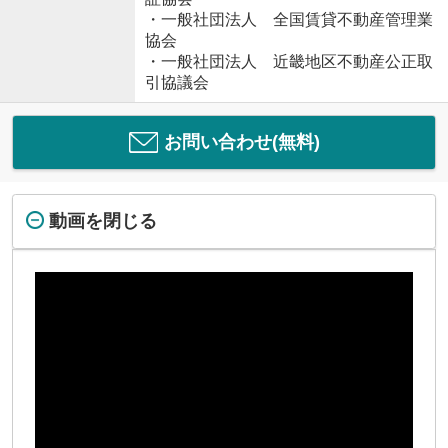
・一般社団法人 全国賃貸不動産管理業
協会
・一般社団法人 近畿地区不動産公正取
引協議会
お問い合わせ(無料)
動画を閉じる