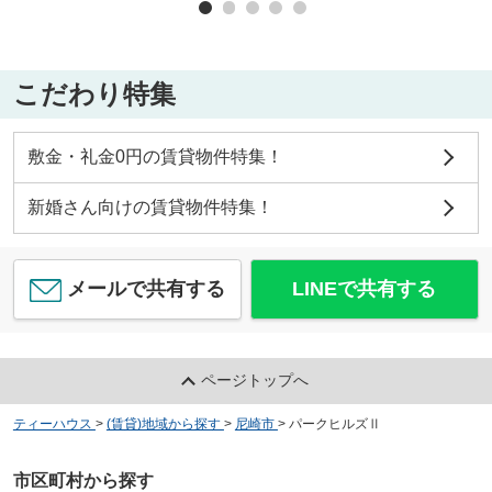
こだわり特集
敷金・礼金0円の賃貸物件特集！
新婚さん向けの賃貸物件特集！
メールで共有する
LINEで共有する
ページトップへ
ティーハウス
>
(賃貸)地域から探す
>
尼崎市
>
パークヒルズⅡ
市区町村から探す