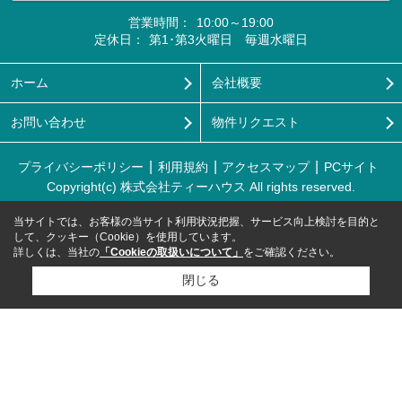
営業時間：
10:00～19:00
定休日：
第1･第3火曜日 毎週水曜日
ホーム
会社概要
お問い合わせ
物件リクエスト
プライバシーポリシー
利用規約
アクセスマップ
PCサイト
Copyright(c) 株式会社ティーハウス All rights reserved.
当サイトでは、お客様の当サイト利用状況把握、サービス向上検討を目的と
して、クッキー（Cookie）を使用しています。
詳しくは、当社の
「Cookieの取扱いについて」
をご確認ください。
閉じる