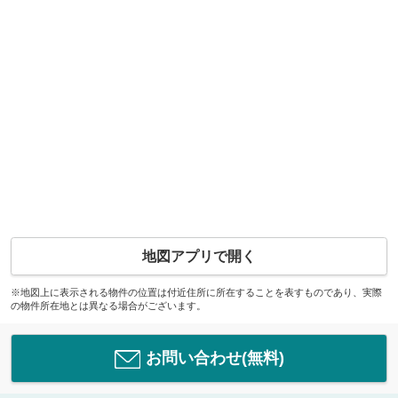
地図アプリで開く
※地図上に表示される物件の位置は付近住所に所在することを表すものであり、実際
の物件所在地とは異なる場合がございます。
お問い合わせ(無料)