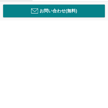
お問い合わせ(無料)