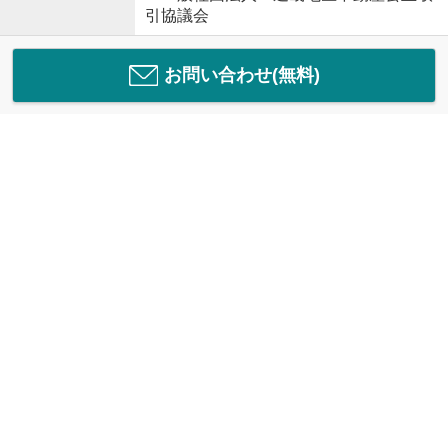
引協議会
お問い合わせ(無料)