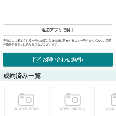
地図アプリで開く
※地図上に表示される物件の位置は付近住所に所在することを表すものであり、実際
の物件所在地とは異なる場合がございます。
お問い合わせ(無料)
成約済み一覧