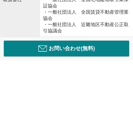
証協会
・一般社団法人 全国賃貸不動産管理業
協会
・一般社団法人 近畿地区不動産公正取
引協議会
お問い合わせ(無料)