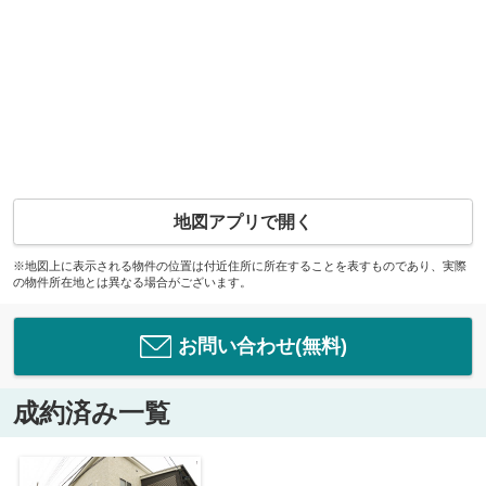
地図アプリで開く
※地図上に表示される物件の位置は付近住所に所在することを表すものであり、実際
の物件所在地とは異なる場合がございます。
お問い合わせ(無料)
成約済み一覧