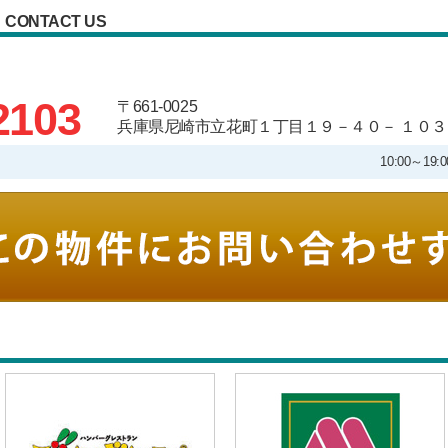
CONTACT US
2103
〒661-0025
兵庫県尼崎市立花町１丁目１９－４０－ １０３
10:00～1