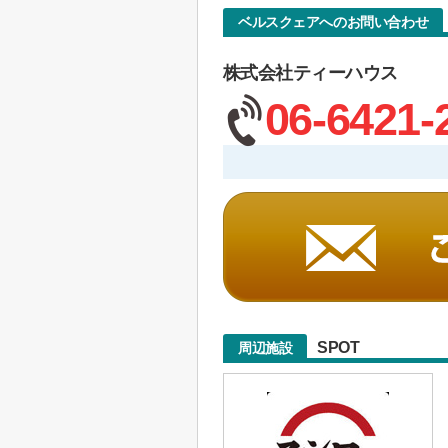
ベルスクェアへのお問い合わせ
株式会社ティーハウス
06-6421-
SPOT
周辺施設