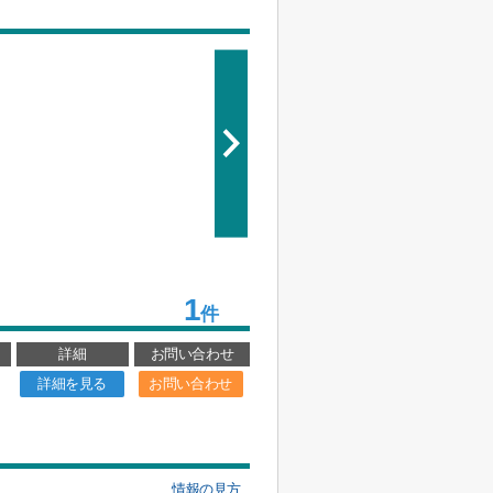
1
件
詳細
お問い合わせ
詳細を見る
お問い合わせ
情報の見方