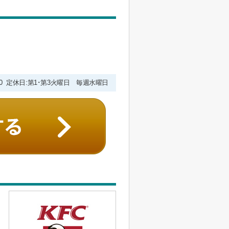
9:00 定休日:第1･第3火曜日 毎週水曜日