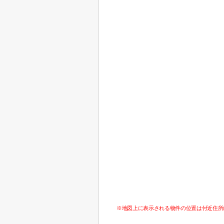
※地図上に表示される物件の位置は付近住所