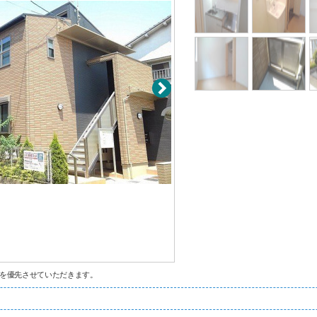
を優先させていただきます。