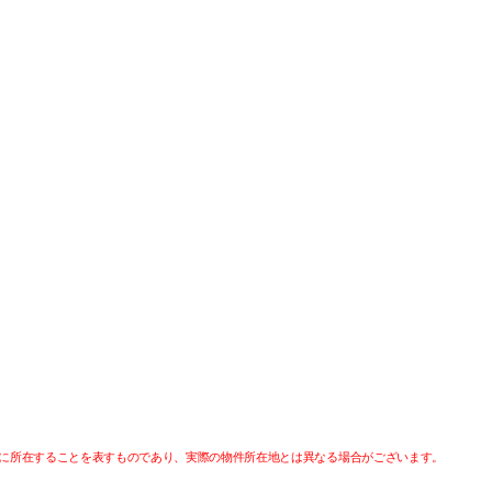
に所在することを表すものであり、実際の物件所在地とは異なる場合がございます。