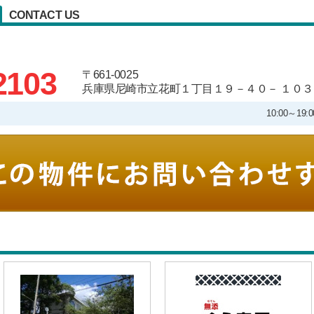
CONTACT US
2103
〒661-0025
兵庫県尼崎市立花町１丁目１９－４０－ １０３
10:00～1