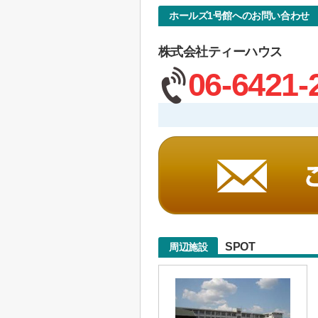
ホールズ1号館へのお問い合わせ
株式会社ティーハウス
06-6421-
SPOT
周辺施設