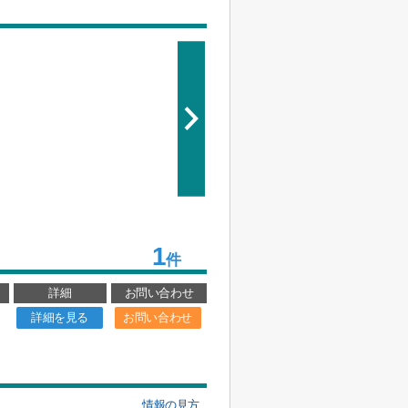
1
件
詳細
お問い合わせ
詳細を見る
お問い合わせ
情報の見方