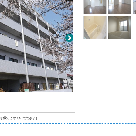
を優先させていただきます。