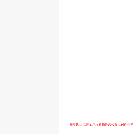
※地図上に表示される物件の位置は付近住所