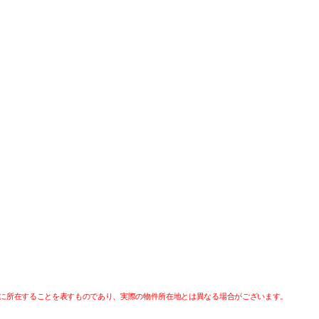
に所在することを表すものであり、実際の物件所在地とは異なる場合がございます。