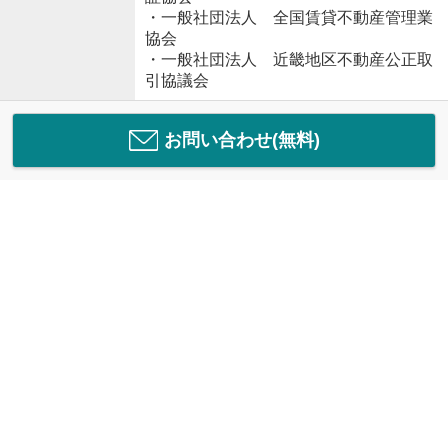
・一般社団法人 全国賃貸不動産管理業
協会
・一般社団法人 近畿地区不動産公正取
引協議会
お問い合わせ(無料)