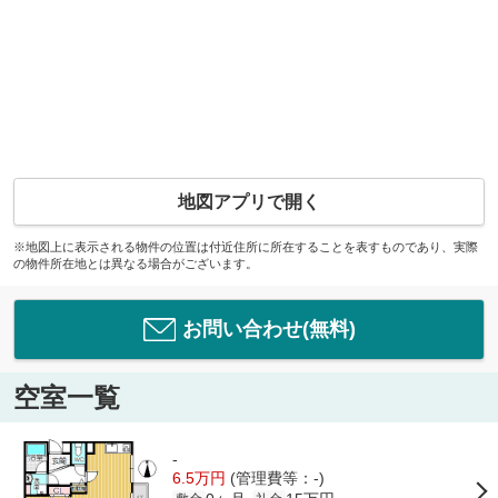
地図アプリで開く
※地図上に表示される物件の位置は付近住所に所在することを表すものであり、実際
の物件所在地とは異なる場合がございます。
お問い合わせ(無料)
空室一覧
-
6.5万円
(管理費等：-)