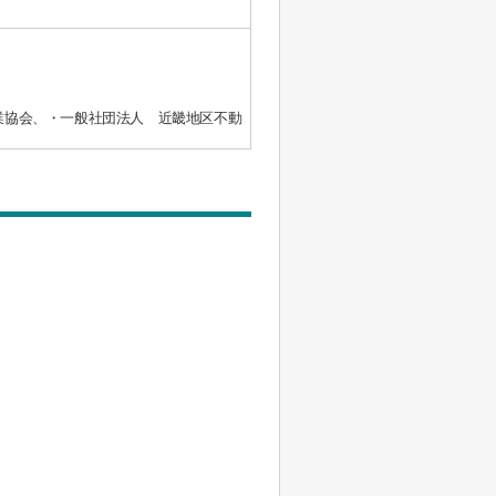
業協会、・一般社団法人 近畿地区不動