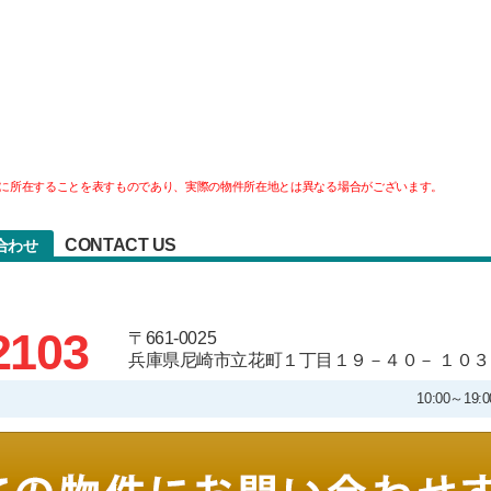
に所在することを表すものであり、実際の物件所在地とは異なる場合がございます。
CONTACT US
合わせ
2103
〒661-0025
兵庫県尼崎市立花町１丁目１９－４０－ １０３
10:00～1