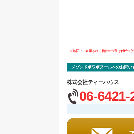
※地図上に表示される物件の位置は付近住所
メゾンドボワボヌールへのお問い
株式会社ティーハウス
06-6421-