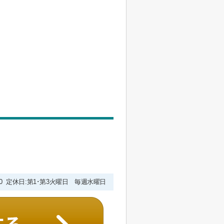
9:00 定休日:第1･第3火曜日 毎週水曜日