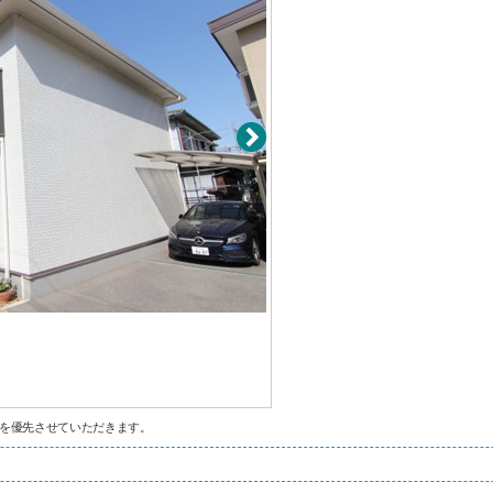
を優先させていただきます。