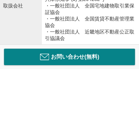
取扱会社
・一般社団法人 全国宅地建物取引業保
証協会
・一般社団法人 全国賃貸不動産管理業
協会
・一般社団法人 近畿地区不動産公正取
引協議会
お問い合わせ(無料)