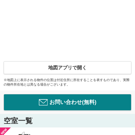
地図アプリで開く
※地図上に表示される物件の位置は付近住所に所在することを表すものであり、実際
の物件所在地とは異なる場合がございます。
お問い合わせ(無料)
空室一覧