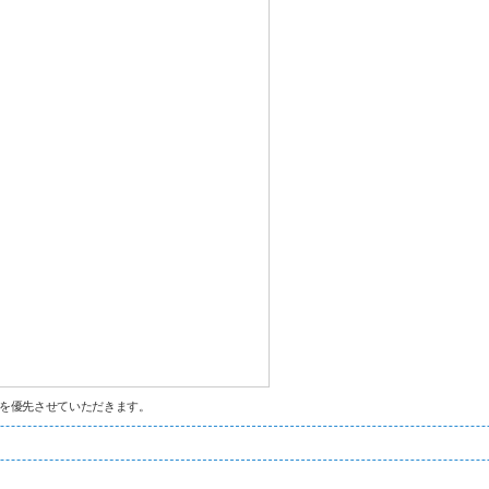
を優先させていただきます。