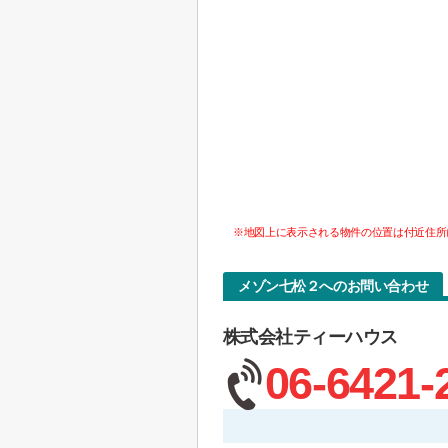
※地図上に表示される物件の位置は付近住所
メゾン七松２へのお問い合わせ
株式会社ティーハウス
06-6421-