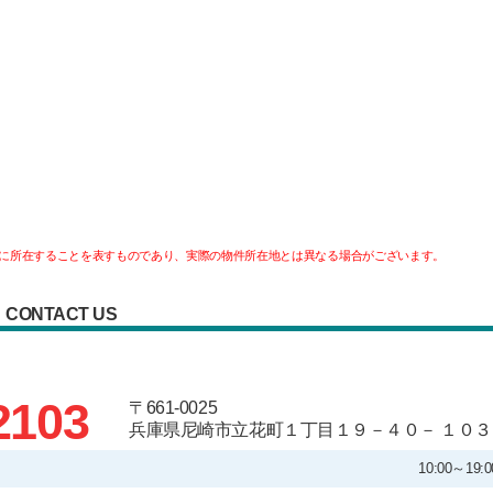
に所在することを表すものであり、実際の物件所在地とは異なる場合がございます。
CONTACT US
2103
〒661-0025
兵庫県尼崎市立花町１丁目１９－４０－ １０３
10:00～1