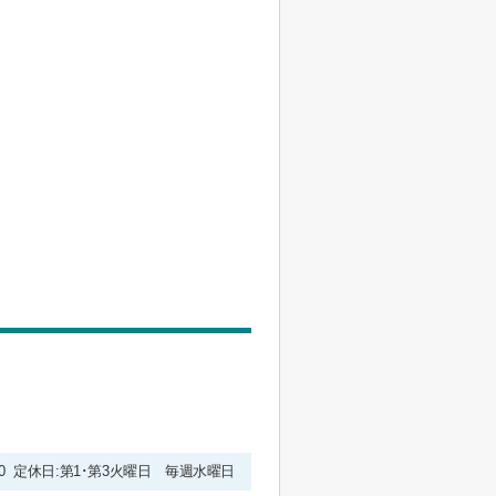
9:00 定休日:第1･第3火曜日 毎週水曜日