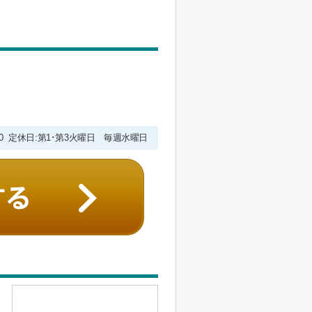
9:00 定休日:第1･第3火曜日 毎週水曜日