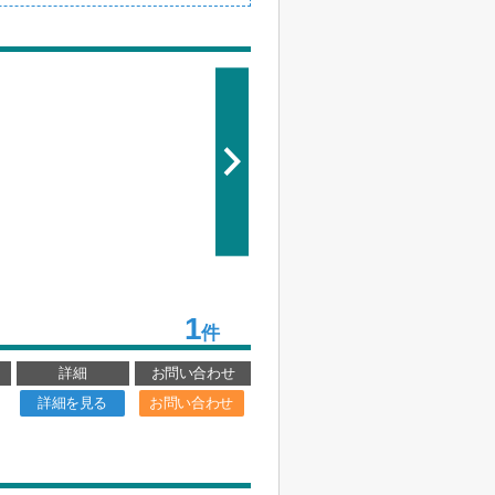
1
件
詳細
お問い合わせ
詳細を見る
お問い合わせ