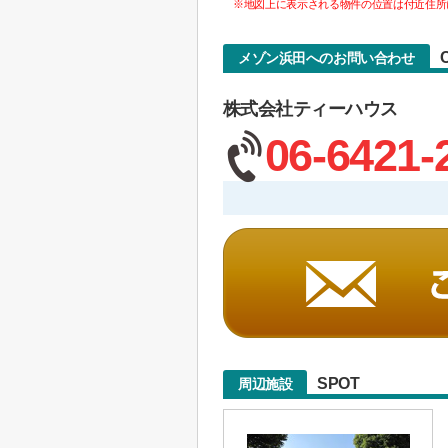
※地図上に表示される物件の位置は付近住所
メゾン浜田へのお問い合わせ
株式会社ティーハウス
06-6421-
SPOT
周辺施設