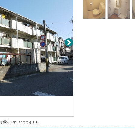
を優先させていただきます。