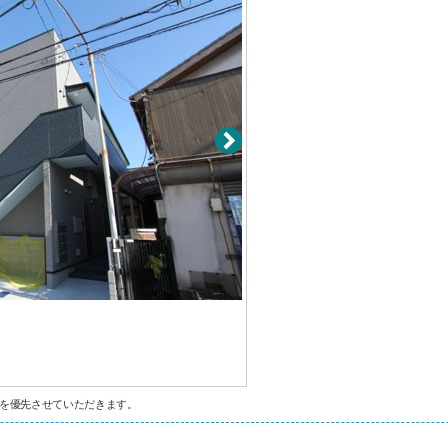
を優先させていただきます。