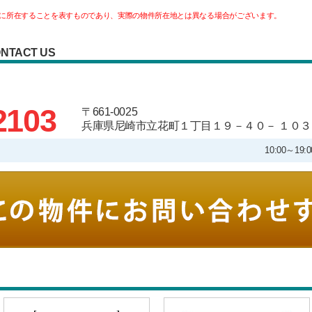
に所在することを表すものであり、実際の物件所在地とは異なる場合がございます。
NTACT US
2103
〒661-0025
兵庫県尼崎市立花町１丁目１９－４０－ １０３
10:00～1