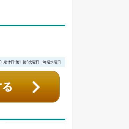
9:00 定休日:第1･第3火曜日 毎週水曜日