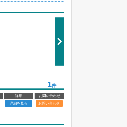
1
件
詳細
お問い合わせ
詳細を見る
お問い合わせ