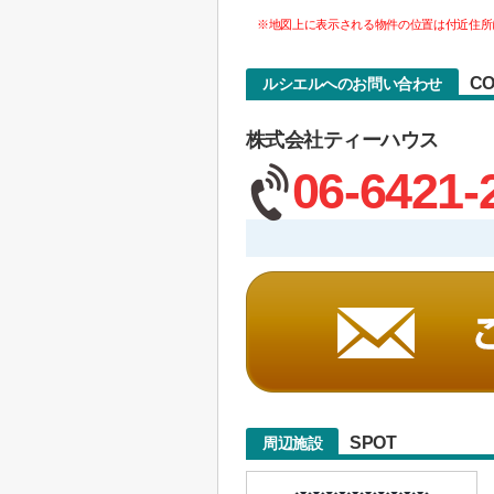
※地図上に表示される物件の位置は付近住所
CO
ルシエルへのお問い合わせ
株式会社ティーハウス
06-6421-
SPOT
周辺施設