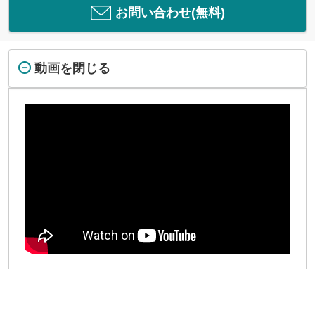
お問い合わせ(無料)
動画を閉じる