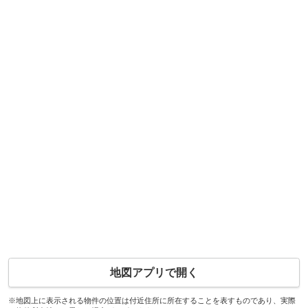
地図アプリで開く
※地図上に表示される物件の位置は付近住所に所在することを表すものであり、実際