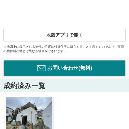
地図アプリで開く
※地図上に表示される物件の位置は付近住所に所在することを表すものであり、実際
の物件所在地とは異なる場合がございます。
お問い合わせ(無料)
成約済み一覧