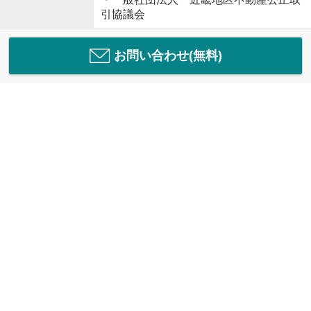
引協議会
お問い合わせ(無料)