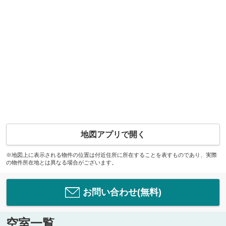
地図アプリで開く
※地図上に表示される物件の位置は付近住所に所在することを表すものであり、実際
の物件所在地とは異なる場合がございます。
お問い合わせ(無料)
空室一覧