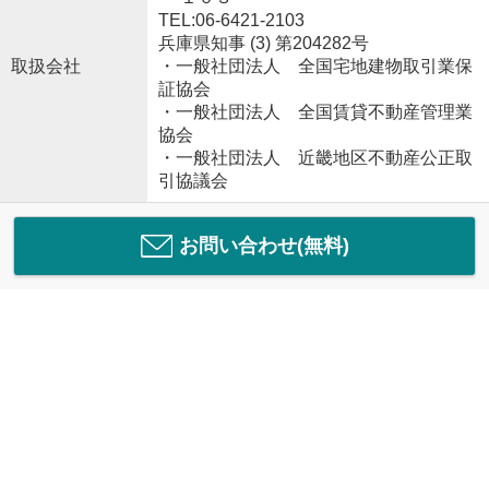
TEL:06-6421-2103
兵庫県知事 (3) 第204282号
取扱会社
・一般社団法人 全国宅地建物取引業保
証協会
・一般社団法人 全国賃貸不動産管理業
協会
・一般社団法人 近畿地区不動産公正取
引協議会
お問い合わせ(無料)