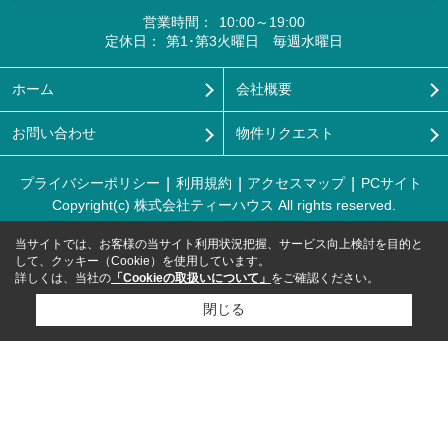
営業時間：
10:00～19:00
定休日：
第1･第3火曜日 毎週水曜日
ホーム
会社概要
お問い合わせ
物件リクエスト
プライバシーポリシー
利用規約
アクセスマップ
PCサイト
Copyright(c) 株式会社ティーハウス All rights reserved.
当サイトでは、お客様の当サイト利用状況把握、サービス向上検討を目的と
して、クッキー（Cookie）を使用しています。
詳しくは、当社の
「Cookieの取扱いについて」
をご確認ください。
閉じる