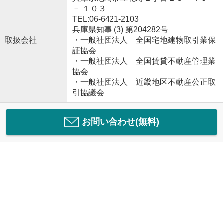
－ １０３
TEL:06-6421-2103
兵庫県知事 (3) 第204282号
取扱会社
・一般社団法人 全国宅地建物取引業保
証協会
・一般社団法人 全国賃貸不動産管理業
協会
・一般社団法人 近畿地区不動産公正取
引協議会
お問い合わせ(無料)