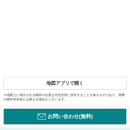
地図アプリで開く
※地図上に表示される物件の位置は付近住所に所在することを表すものであり、実際
の物件所在地とは異なる場合がございます。
お問い合わせ(無料)