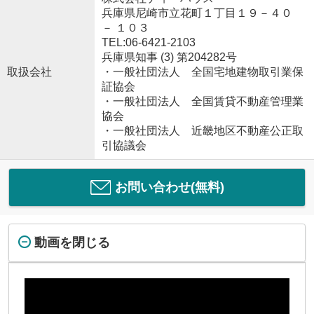
兵庫県尼崎市立花町１丁目１９－４０
－ １０３
TEL:06-6421-2103
兵庫県知事 (3) 第204282号
取扱会社
・一般社団法人 全国宅地建物取引業保
証協会
・一般社団法人 全国賃貸不動産管理業
協会
・一般社団法人 近畿地区不動産公正取
引協議会
お問い合わせ(無料)
動画を閉じる