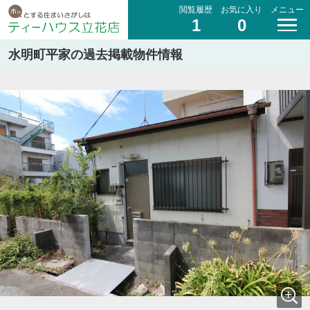
閲覧履歴
お気に入り
メニュー
1
0
水明町平家の過去掲載物件情報