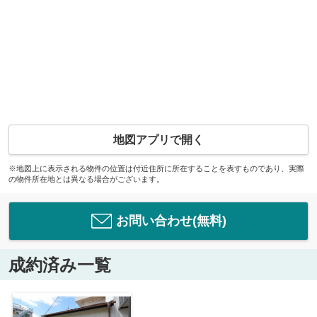
地図アプリで開く
※地図上に表示される物件の位置は付近住所に所在することを表すものであり、実際
の物件所在地とは異なる場合がございます。
お問い合わせ(無料)
成約済み一覧