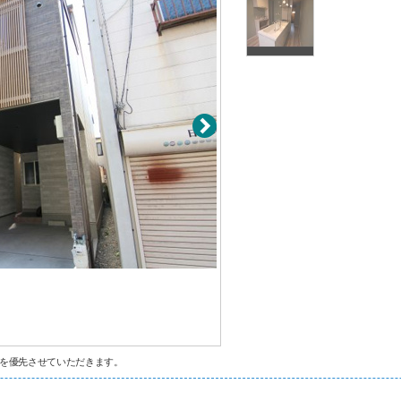
を優先させていただきます。