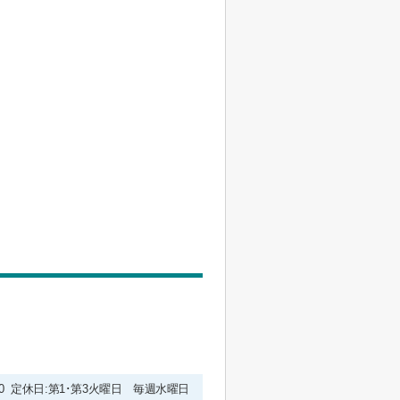
9:00 定休日:第1･第3火曜日 毎週水曜日