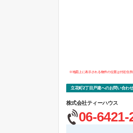
※地図上に表示される物件の位置は付近住所
立花町2丁目戸建へのお問い合わ
株式会社ティーハウス
06-6421-