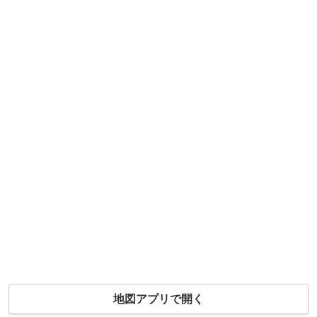
地図アプリで開く