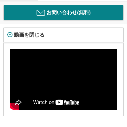
お問い合わせ(無料)
動画を閉じる