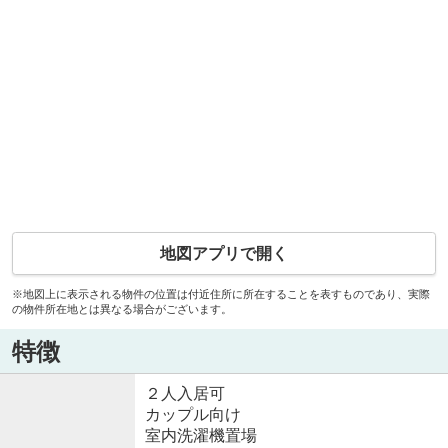
地図アプリで開く
※地図上に表示される物件の位置は付近住所に所在することを表すものであり、実際
の物件所在地とは異なる場合がございます。
特徴
２人入居可
カップル向け
室内洗濯機置場