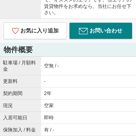
賃貸物件をお求めなら、当社にお任せ下
さい。
お気に入り追加
お問い合わせ
物件概要
駐車場 / 月額料
空無 / -
金
更新料
-
契約期間
2年
現況
空家
入居可能日
即時
保険加入 / 料金
有 / -