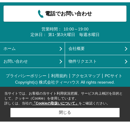
電話でお問い合わせ
営業時間：
10:00～19:00
定休日：
第1･第3火曜日 毎週水曜日
ホーム
会社概要
お問い合わせ
物件リクエスト
プライバシーポリシー
利用規約
アクセスマップ
PCサイト
Copyright(c) 株式会社ティーハウス All rights reserved.
当サイトでは、お客様の当サイト利用状況把握、サービス向上検討を目的と
して、クッキー（Cookie）を使用しています。
詳しくは、当社の
「Cookieの取扱いについて」
をご確認ください。
閉じる