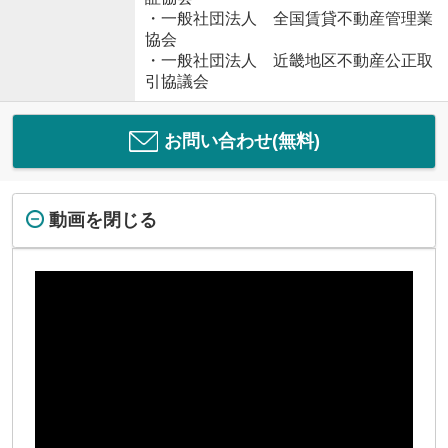
・一般社団法人 全国賃貸不動産管理業
協会
・一般社団法人 近畿地区不動産公正取
引協議会
お問い合わせ(無料)
動画を閉じる