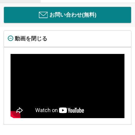
お問い合わせ(無料)
動画を閉じる