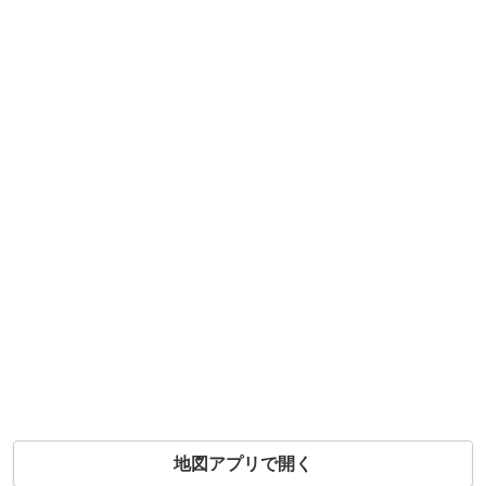
地図アプリで開く