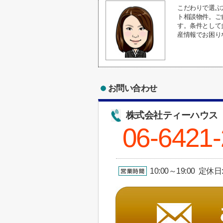
こだわりで選ぶ
ト相談物件。ご
す。条件として
産情報でお困り
お問い合わせ
株式会社ティーハウス
06-6421
10:00～19:00 