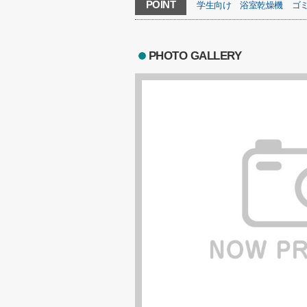
POINT
学生向け
浴室乾燥機
ゴミ
PHOTO GALLERY