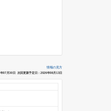
情報の見方
年07月30日
次回更新予定日：2026年08月13日