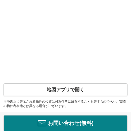
地図アプリで開く
※地図上に表示される物件の位置は付近住所に所在することを表すものであり、実際
の物件所在地とは異なる場合がございます。
お問い合わせ(無料)