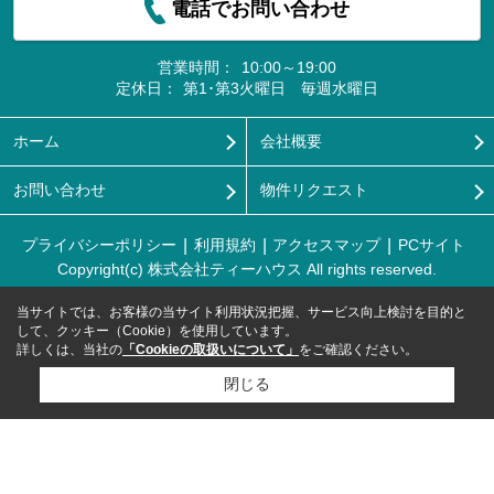
電話でお問い合わせ
営業時間：
10:00～19:00
定休日：
第1･第3火曜日 毎週水曜日
ホーム
会社概要
お問い合わせ
物件リクエスト
プライバシーポリシー
利用規約
アクセスマップ
PCサイト
Copyright(c) 株式会社ティーハウス All rights reserved.
当サイトでは、お客様の当サイト利用状況把握、サービス向上検討を目的と
して、クッキー（Cookie）を使用しています。
詳しくは、当社の
「Cookieの取扱いについて」
をご確認ください。
閉じる