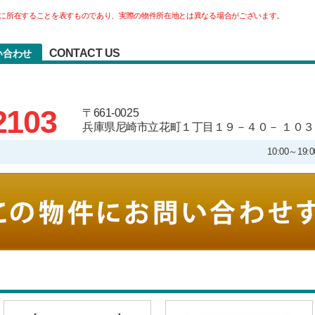
に所在することを表すものであり、実際の物件所在地とは異なる場合がございます。
CONTACT US
い合わせ
2103
〒661-0025
兵庫県尼崎市立花町１丁目１９－４０－ １０３
10:00～1