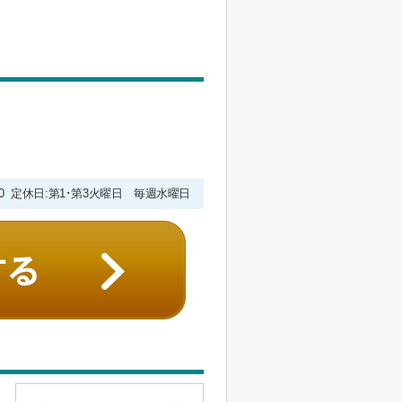
9:00 定休日:第1･第3火曜日 毎週水曜日