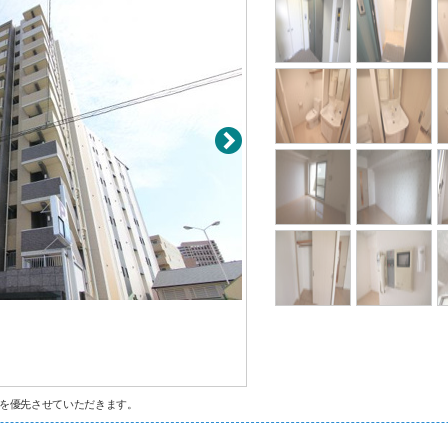
を優先させていただきます。