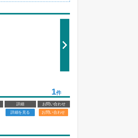
1
件
詳細
お問い合わせ
詳細を見る
お問い合わせ