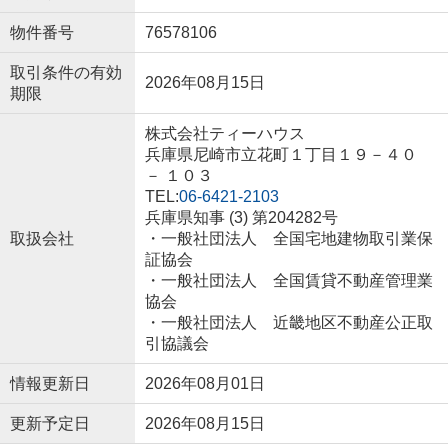
物件番号
76578106
取引条件の有効
2026年08月15日
期限
株式会社ティーハウス
兵庫県尼崎市立花町１丁目１９－４０
－ １０３
TEL:
06-6421-2103
兵庫県知事 (3) 第204282号
取扱会社
・一般社団法人 全国宅地建物取引業保
証協会
・一般社団法人 全国賃貸不動産管理業
協会
・一般社団法人 近畿地区不動産公正取
引協議会
情報更新日
2026年08月01日
更新予定日
2026年08月15日