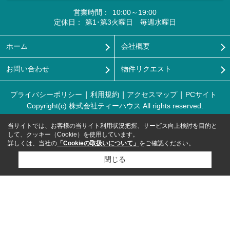
営業時間：
10:00～19:00
定休日：
第1･第3火曜日 毎週水曜日
ホーム
会社概要
お問い合わせ
物件リクエスト
プライバシーポリシー
利用規約
アクセスマップ
PCサイト
Copyright(c) 株式会社ティーハウス All rights reserved.
当サイトでは、お客様の当サイト利用状況把握、サービス向上検討を目的と
して、クッキー（Cookie）を使用しています。
詳しくは、当社の
「Cookieの取扱いについて」
をご確認ください。
閉じる