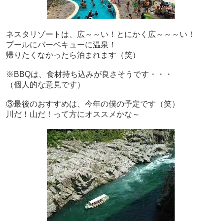
ネスタリゾートは、広～～い！とにかく広～～～い！
プールにバーベキューに温泉！
帰りたくなかったら泊まれます（笑）
※BBQは、食材持ち込みが良さそうです・・・
（個人的な意見です）
③最後のおすすめは、今年の僕の予定です（笑）
川だ！山だ！って方にオススメかな～