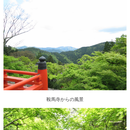
鞍馬寺からの風景