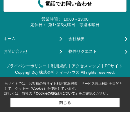
電話でお問い合わせ
営業時間：
10:00～19:00
定休日：
第1･第3火曜日 毎週水曜日
ホーム
会社概要
お問い合わせ
物件リクエスト
プライバシーポリシー
利用規約
アクセスマップ
PCサイト
Copyright(c) 株式会社ティーハウス All rights reserved.
当サイトでは、お客様の当サイト利用状況把握、サービス向上検討を目的と
して、クッキー（Cookie）を使用しています。
詳しくは、当社の
「Cookieの取扱いについて」
をご確認ください。
閉じる