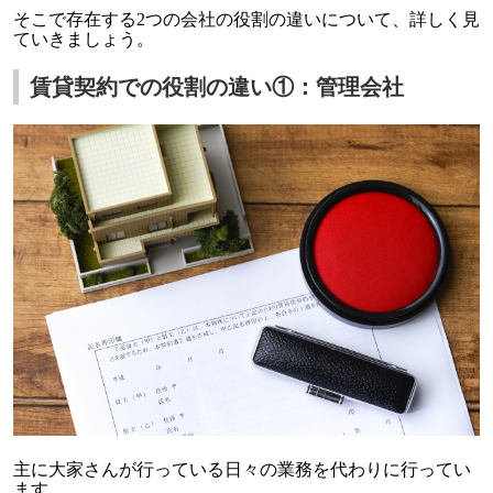
そこで存在する2つの会社の役割の違いについて、詳しく見
ていきましょう。
賃貸契約での役割の違い①：管理会社
主に大家さんが行っている日々の業務を代わりに行ってい
ます。