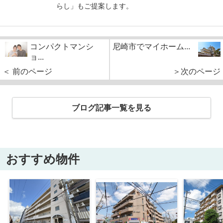
らし」もご提案します。
コンパクトマンシ
尼崎市でマイホーム...
ョ...
＜ 前のページ
＞次のページ
ブログ記事一覧を見る
おすすめ物件