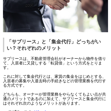
「サブリース」と「集金代行」どっちがい
い？それぞれのメリット
サブリースは、不動産管理会社がオーナーから物件を借り
て、入居者に又貸しする「転貸借」という方式をとりま
す。
これに対して集金代行とは、家賃の集金をはじめとする、
入居者の募集や入退去時の手続きなどの管理業務を代行す
る方式です。
どちらも、オーナーが管理業務をやらなくてもよい点が共
通のメリットであるのに加えて、サブリースと集金代行に
はそれぞれ次のようなメリットがあります。