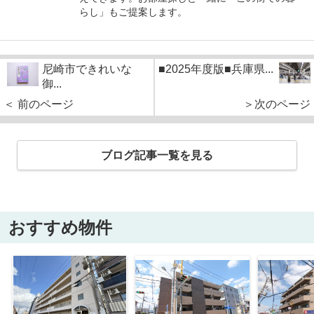
らし」もご提案します。
尼崎市できれいな
■2025年度版■兵庫県...
御...
＜ 前のページ
＞次のページ
ブログ記事一覧を見る
おすすめ物件