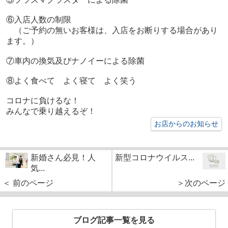
⑥入店人数の制限
（ご予約の無いお客様は、入店をお断りする場合があり
ます。）
⑦車内の換気及びナノイーによる除菌
⑧よく食べて よく寝て よく笑う
コロナに負けるな！
みんなで乗り越えるぞ！
お店からのお知らせ
新婚さん必見！人
新型コロナウイルス...
気...
＜ 前のページ
＞次のページ
ブログ記事一覧を見る