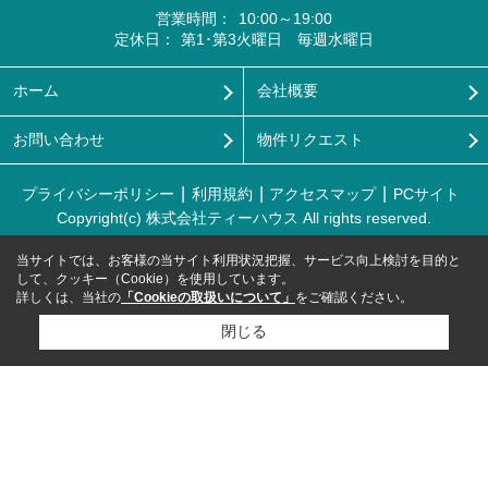
営業時間：
10:00～19:00
定休日：
第1･第3火曜日 毎週水曜日
ホーム
会社概要
お問い合わせ
物件リクエスト
プライバシーポリシー
利用規約
アクセスマップ
PCサイト
Copyright(c) 株式会社ティーハウス All rights reserved.
当サイトでは、お客様の当サイト利用状況把握、サービス向上検討を目的と
して、クッキー（Cookie）を使用しています。
詳しくは、当社の
「Cookieの取扱いについて」
をご確認ください。
閉じる