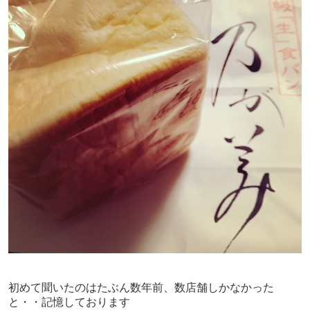
初めて聞いたのはたぶん数年前、数店舗しかなかった
と・・記憶しております