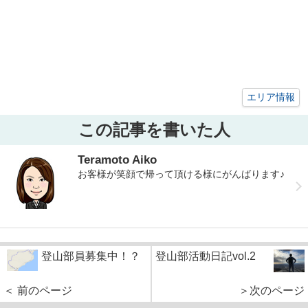
エリア情報
この記事を書いた人
Teramoto Aiko
お客様が笑顔で帰って頂ける様にがんばります♪
登山部員募集中！？
登山部活動日記vol.2
＜ 前のページ
＞次のページ