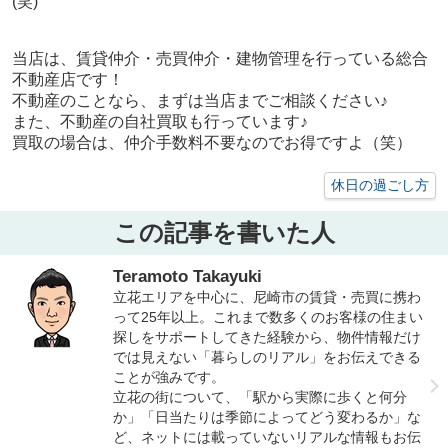
(笑)
当店は、賃貸仲介・売買仲介・建物管理を行っている総合
不動産店です！
不動産のことなら、まずは当店までご相談ください♪
また、不動産の自社買取も行っています♪
買取の場合は、仲介手数料不要なのでお得ですよ（笑）
休日の過ごし方
この記事を書いた人
Teramoto Takayuki
立花エリアを中心に、尼崎市の賃貸・売買に携わ
って25年以上。これまで数多くのお客様の住まい
探しをサポートしてきた経験から、物件情報だけ
では見えない「暮らしのリアル」をお伝えできる
ことが強みです。
立花の街について、「駅から実際に歩くと何分
か」「日当たりは季節によってどう変わるか」な
ど、ネットには載っていないリアルな情報もお伝