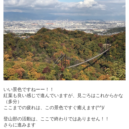
いい景色ですねーー！！
紅葉も良い感じで進んでいますが、見ごろはこれからかな
（多分）
ここまでの疲れは、この景色ですぐ癒えます(^^)/
登山部の活動は、ここで終わりではありません！！
さらに進みます