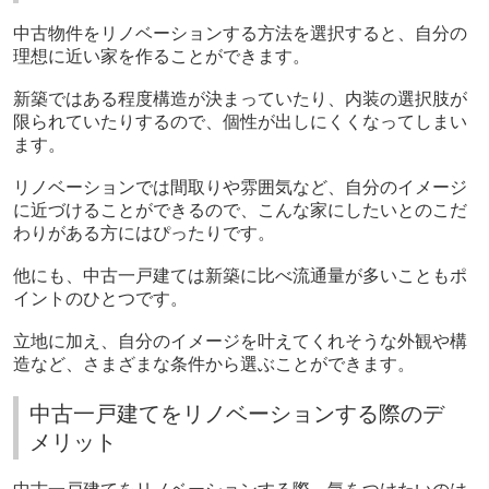
中古物件をリノベーションする方法を選択すると、自分の
理想に近い家を作ることができます。
新築ではある程度構造が決まっていたり、内装の選択肢が
限られていたりするので、個性が出しにくくなってしまい
ます。
リノベーションでは間取りや雰囲気など、自分のイメージ
に近づけることができるので、こんな家にしたいとのこだ
わりがある方にはぴったりです。
他にも、中古一戸建ては新築に比べ流通量が多いこともポ
イントのひとつです。
立地に加え、自分のイメージを叶えてくれそうな外観や構
造など、さまざまな条件から選ぶことができます。
中古一戸建てをリノベーションする際のデ
メリット