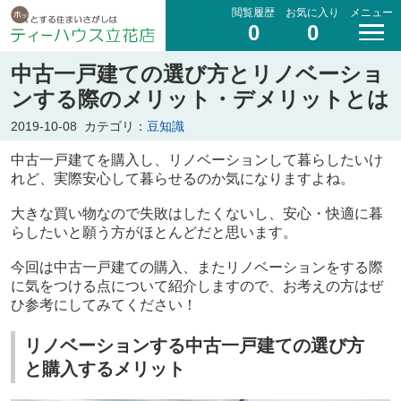
閲覧履歴
お気に入り
メニュー
0
0
中古一戸建ての選び方とリノベーショ
ンする際のメリット・デメリットとは
2019-10-08
カテゴリ：
豆知識
中古一戸建てを購入し、リノベーションして暮らしたいけ
れど、実際安心して暮らせるのか気になりますよね。
大きな買い物なので失敗はしたくないし、安心・快適に暮
らしたいと願う方がほとんどだと思います。
今回は中古一戸建ての購入、またリノベーションをする際
に気をつける点について紹介しますので、お考えの方はぜ
ひ参考にしてみてください！
リノベーションする中古一戸建ての選び方
と購入するメリット