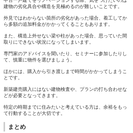
中古一戸建てをリノベーションする際、気をつけたいのは
建物の劣化具合や構造を見極めるのが難しいことです。
外見ではわからない箇所の劣化があった場合、着工してか
ら多額の追加料金がかかってくることもあります。
また、構造上外せない梁や柱があった場合、思っていた間
取りにできない状況になってしまいます。
専門家のアドバイスを聞いたり、セミナーに参加したりし
て、慎重に物件を選びましょう。
ほかには、購入から引き渡しまで時間がかかってしまうこ
とです。
新築建売購入にはない建物検査や、プランの打ち合わせな
どが必要となってきます。
特定の時期までに住みたいと考えている方は、余裕をもっ
て行動することが大切です。
まとめ