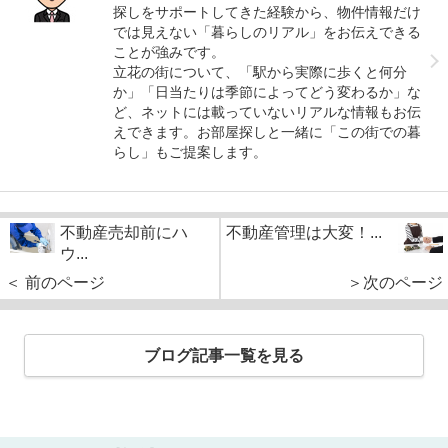
探しをサポートしてきた経験から、物件情報だけ
では見えない「暮らしのリアル」をお伝えできる
ことが強みです。
立花の街について、「駅から実際に歩くと何分
か」「日当たりは季節によってどう変わるか」な
ど、ネットには載っていないリアルな情報もお伝
えできます。お部屋探しと一緒に「この街での暮
らし」もご提案します。
不動産売却前にハ
不動産管理は大変！...
ウ...
＜ 前のページ
＞次のページ
ブログ記事一覧を見る