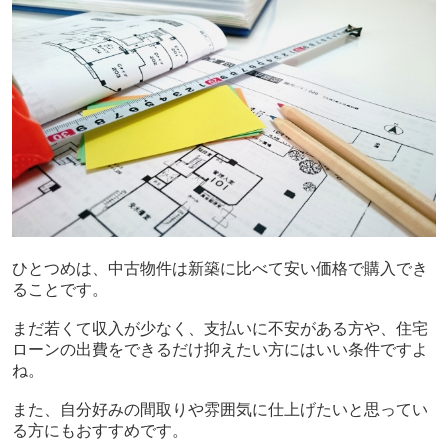
ひとつめは、中古物件は新築に比べて安い価格で購入でき
ることです。
まだ若くて収入が少なく、支払いに不安がある方や、住宅
ローンの出費をできるだけ抑えたい方にはいい条件ですよ
ね。
また、自分好みの間取りや雰囲気に仕上げたいと思ってい
る方にもおすすめです。